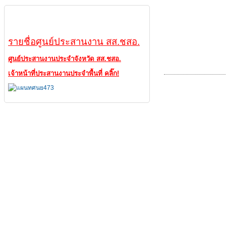
ศูนย์ประสานงาน
รายชื่อศูนย์ประสานงาน สส.ชสอ.
ศูนย์ประสานงานประจำจังหวัด สส.ชสอ.
เจ้าหน้าที่ประสานงานประจำพื้นที่ คลิ๊ก!