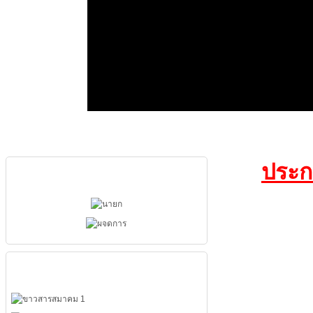
ประก
ผู้บริหารสมาคม
เมนูหลัก