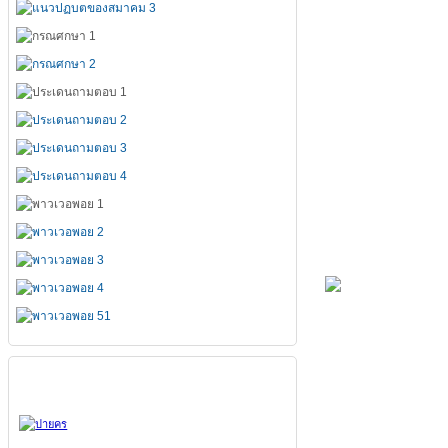
สมาคมทั้ง 7