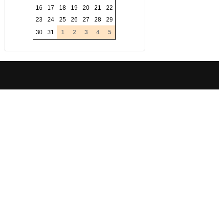
16
17
18
19
20
21
22
23
24
25
26
27
28
29
30
31
1
2
3
4
5