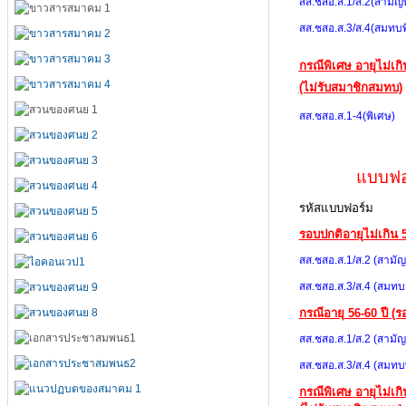
สส.ชสอ.ส.1/ส.2(สามัญ
สส.ชสอ.ส.3/ส.4(สมทบพ
กรณีพิเศษ อายุไม่เก
(ไม่รับสมาชิกสมทบ)
สส.ชสอ.ส.1-4(พิเศษ)
แบบฟอร
รหัสแบบฟอร์ม
รอบปกติอายุไม่เกิน 5
สส.ชสอ.ส.1/ส.2 (สามัญ
สส.ชสอ.ส.3/ส.4 (สมทบ
กรณีอายุ 56-60 ปี (ร
สส.ชสอ.ส.1/ส.2 (สามัญ
สส.ชสอ.ส.3/ส.4 (สมทบ
กรณีพิเศษ อายุไม่เก