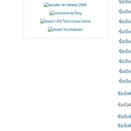
ข้อบั
ข้อบั
ข้อบั
ข้อบั
ข้อบั
ข้อบั
ข้อบั
ข้อบั
ข้อบั
ข้อบังค
ข้อบังค
ข้อบังค
ข้อบังค