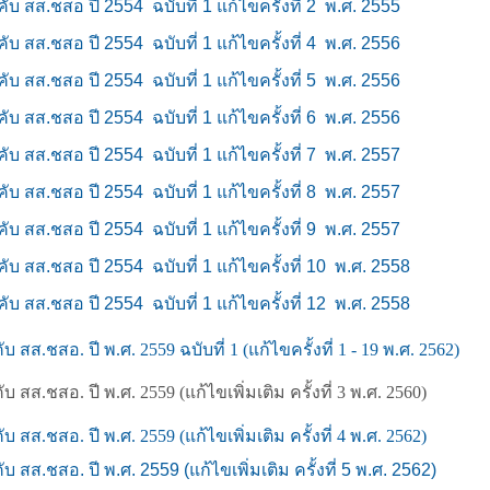
งคับ สส.ชสอ ปี 2554
ฉบับที่ 1 แก้ไขครั้งที่ 2 พ.ศ. 2555
งคับ สส.ชสอ ปี 2554
ฉบับที่ 1 แก้ไขครั้งที่ 4 พ.ศ. 2556
งคับ สส.ชสอ ปี 2554
ฉบับที่ 1 แก้ไขครั้งที่ 5 พ.ศ. 2556
งคับ สส.ชสอ ปี 2554
ฉบับที่ 1 แก้ไขครั้งที่ 6 พ.ศ. 2556
งคับ สส.ชสอ ปี 2554
ฉบับที่ 1 แก้ไขครั้งที่ 7 พ.ศ. 2557
งคับ สส.ชสอ ปี 2554
ฉบับที่ 1 แก้ไขครั้งที่ 8 พ.ศ. 2557
งคับ สส.ชสอ ปี 2554
ฉบับที่ 1 แก้ไขครั้งที่ 9 พ.ศ. 2557
งคับ สส.ชสอ ปี 2554
ฉบับที่ 1 แก้ไขครั้งที่ 10 พ.ศ. 2558
งคับ สส.ชสอ ปี 2554
ฉบับที่ 1 แก้ไขครั้งที่ 12 พ.ศ. 2558
ับ สส.ชสอ. ปี พ.ศ. 2559 ฉบับที่ 1 (แก้ไขครั้งที่ 1 - 19 พ.ศ. 2562)
ับ สส.ชสอ. ปี พ.ศ. 2559 (แก้ไขเพิ่มเติม ครั้งที่ 3 พ.ศ. 2560)
ับ สส.ชสอ. ปี พ.ศ. 2559 (แก้ไขเพิ่มเติม ครั้งที่ 4 พ.ศ. 2562)
ับ สส.ชสอ. ปี พ.ศ. 2559 (แก้ไขเพิ่มเติม ครั้งที่ 5 พ.ศ. 2562)