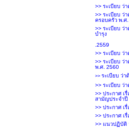
>> ระเบียบ ว่
>> ระเบียบ ว่า
ครอบครัว พ.ศ
>> ระเบียบ ว่าด
บำรุง
และการปฏิ
.2559
>> ระเบียบ ว่
>> ระเบียบ ว
พ.ศ. 2560
ระเบียบ ว่า
>>
>> ระเบียบ ว
>> ประกาศ เรื
สามัญประจำปี
>> ประกาศ เรื
>> ประกาศ เรื
>> แนวปฏิบัติ 