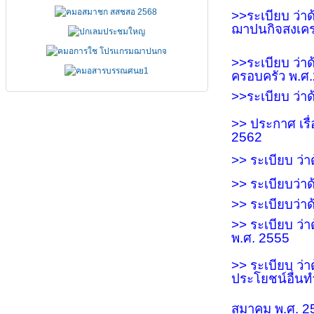
>>
ระเบียบ ว่
ฌาปนกิจสงเคร
ขอ
>>
ระเบียบ ว่า
ครอบครัว พ.ศ
>>
ระเบียบ ว่า
>> ประกาศ เรื
2562
>>
ระเบียบ ว่า
>> ระเบียบว่าด้
>> ระเบียบว่าด้
>> ระเบียบ ว่า
พ.ศ. 2555
>> ระเบียบ ว่าด
ประโยชน์อื่นท
สมาคม พ.ศ. 2