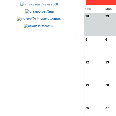
Sun
Mon
28
29
5
6
12
13
19
20
26
27