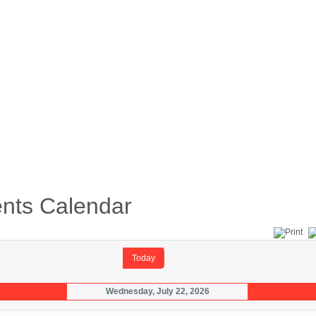
้อบังคับ
คู่มือ
ดาวน์โหลดเอกสาร
ภาพกิจกรรม
nts Calendar
Today
Wednesday, July 22, 2026