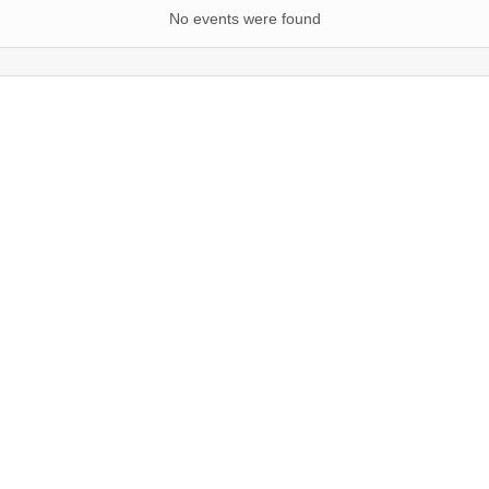
No events were found