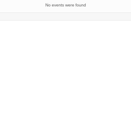
No events were found