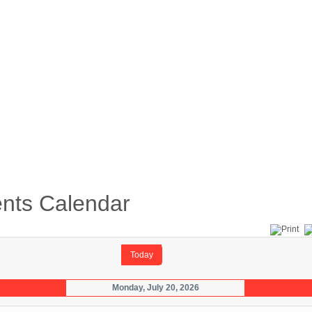
้อบังคับ
คู่มือ
ดาวน์โหลดเอกสาร
ภาพกิจกรรม
nts Calendar
Today
Monday, July 20, 2026